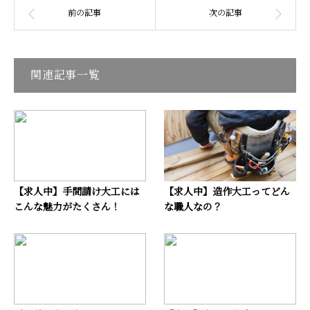
関連記事一覧
【求人中】手間請け大工には
【求人中】造作大工ってどん
こんな魅力がたくさん！
な職人なの？