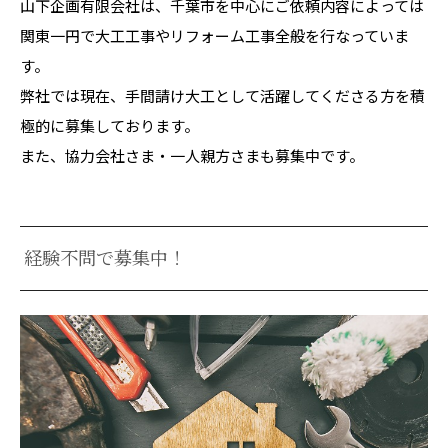
山下企画有限会社は、千葉市を中心にご依頼内容によっては
関東一円で大工工事やリフォーム工事全般を行なっていま
す。
弊社では現在、手間請け大工として活躍してくださる方を積
極的に募集しております。
また、協力会社さま・一人親方さまも募集中です。
経験不問で募集中！