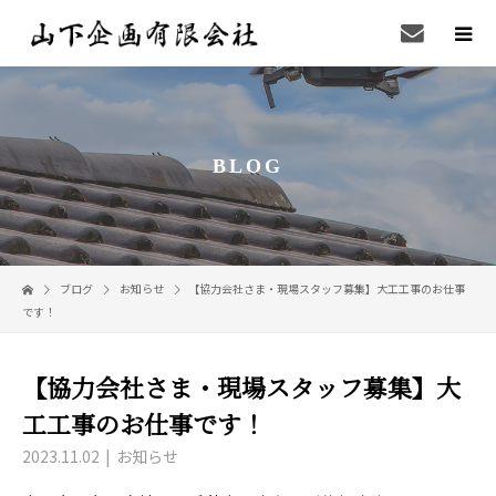
BLOG
ブログ
お知らせ
【協力会社さま・現場スタッフ募集】大工工事のお仕事
です！
【協力会社さま・現場スタッフ募集】大
工工事のお仕事です！
2023.11.02
お知らせ