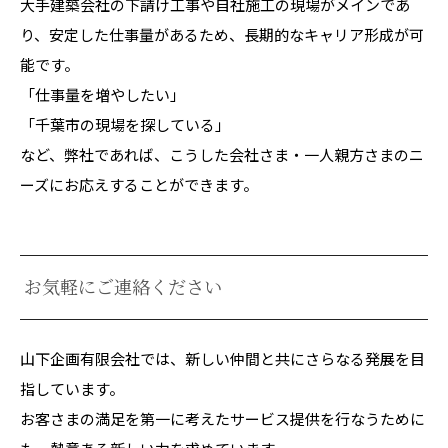
大手建築会社の下請け工事や自社施工の現場がメインであ
り、安定した仕事量があるため、長期的なキャリア形成が可
能です。
「仕事量を増やしたい」
「千葉市の現場を探している」
など、弊社であれば、こうした会社さま・一人親方さまのニ
ーズにお応えすることができます。
お気軽にご連絡ください
山下企画有限会社では、新しい仲間と共にさらなる発展を目
指しています。
お客さまの満足を第一に考えたサービス提供を行なうために