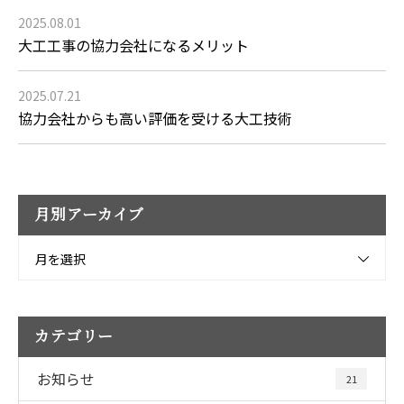
2025.08.01
大工工事の協力会社になるメリット
2025.07.21
協力会社からも高い評価を受ける大工技術
月別アーカイブ
月を選択
カテゴリー
お知らせ
21