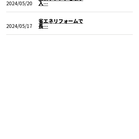
2024/05/20
入…
省エネリフォームで
2024/05/17
長…
お問い合わせ
お電話でのお問い合わせ
090-8942-4003