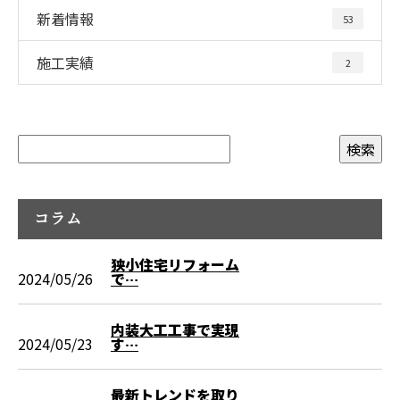
新着情報
53
施工実績
2
コラム
狭小住宅リフォーム
2024/05/26
で…
内装大工工事で実現
2024/05/23
す…
最新トレンドを取り