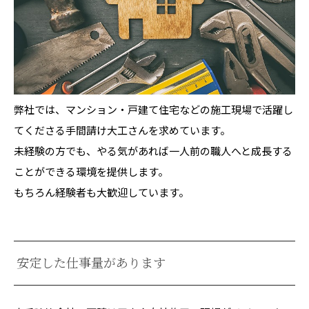
弊社では、マンション・戸建て住宅などの施工現場で活躍し
てくださる手間請け大工さんを求めています。
未経験の方でも、やる気があれば一人前の職人へと成長する
ことができる環境を提供します。
もちろん経験者も大歓迎しています。
安定した仕事量があります