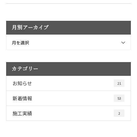
月別アーカイブ
月を選択
カテゴリー
お知らせ
21
新着情報
53
施工実績
2