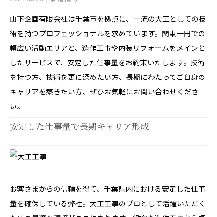
山下企画有限会社は千葉市を拠点に、一流の大工としての技
術を持つプロフェッショナルを求めています。関東一円での
幅広い活動エリアと、造作工事や内装リフォームをメインと
したサービスで、安定した仕事量をお約束いたします。技術
を持つ方、技術を更に深めたい方、長期にわたってご自身の
キャリアを築きたい方、ぜひお気軽にお問い合わせくださ
い。
安定した仕事量で長期キャリア形成
お客さまからの信頼を得て、千葉県内における安定した仕事
量を確保している弊社。大工工事のプロとして活躍いただく