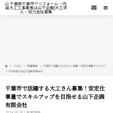
BLOG
ブログ
新着情報
千葉市で活躍する大工さん募集！安定仕事量でスキルア
ップを目指せる山下企画有限会社
千葉市で活躍する大工さん募集！安定仕
事量でスキルアップを目指せる山下企画
有限会社
2024.08.29
新着情報