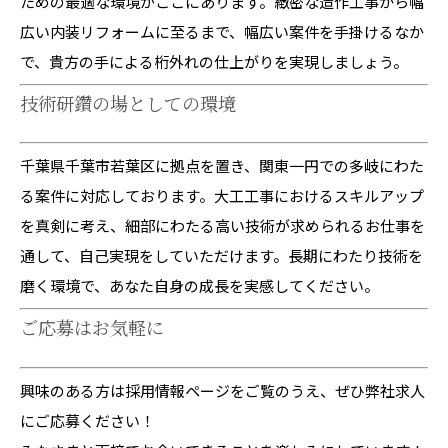
ための最適な環境がここにあります。緻密な造作工事から幅
広い内装リフォームに至るまで、幅広い案件を手掛けるなか
で、貴方の手による桁外れの仕上がりを実現しましょう。
技術研鑽の場としての環境
千葉県千葉市若葉区に拠点を置き、関東一円での多岐にわた
る案件に対応しております。大工工事におけるスキルアップ
を真剣に考え、細部にわたる高い技術が求められるお仕事を
通して、自己実現をしていただけます。長期にわたり技術を
磨く環境で、あなた自身の成長を実感してください。
ご応募はお気軽に
興味のある方は採用情報ページをご覧のうえ、ぜひ弊社求人
にご応募ください！