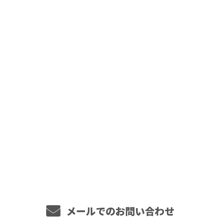
お問い合わせ
お電話でのお問い合わせ
090-8942-4003
営業時間／9：00～18：00
メールでのお問い合わせ