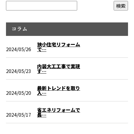
コラム
狭小住宅リフォーム
2024/05/26
で…
内装大工工事で実現
2024/05/23
す…
最新トレンドを取り
2024/05/20
入…
省エネリフォームで
2024/05/17
長…