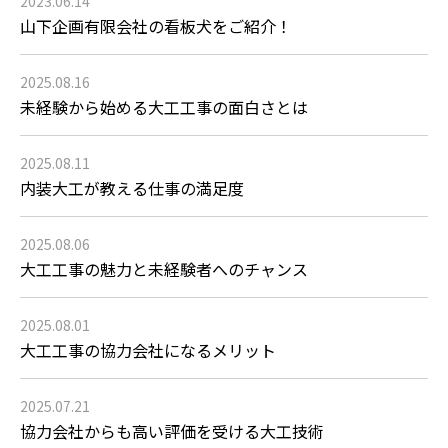
2023.06.14
山下企画有限会社の看板犬をご紹介！
2025.08.16
未経験から始める大工工事の面白さとは
2025.08.11
内装大工が教える仕事の満足度
2025.08.06
大工工事の魅力と未経験者へのチャンス
2025.08.01
大工工事の協力会社になるメリット
2025.07.21
協力会社からも高い評価を受ける大工技術