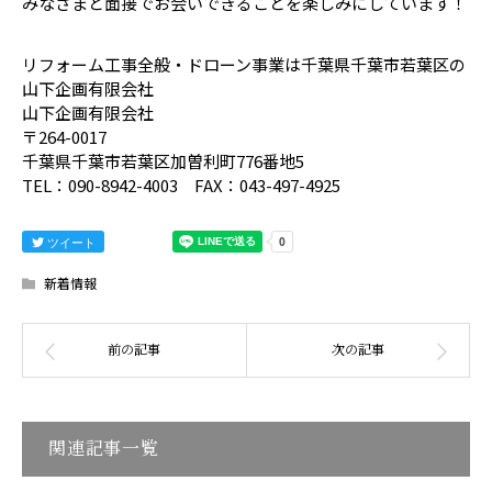
みなさまと面接でお会いできることを楽しみにしています！
リフォーム工事全般・ドローン事業は千葉県千葉市若葉区の
山下企画有限会社
山下企画有限会社
〒264-0017
千葉県千葉市若葉区加曽利町776番地5
TEL：090-8942-4003 FAX：043-497-4925
ツイート
新着情報
関連記事一覧