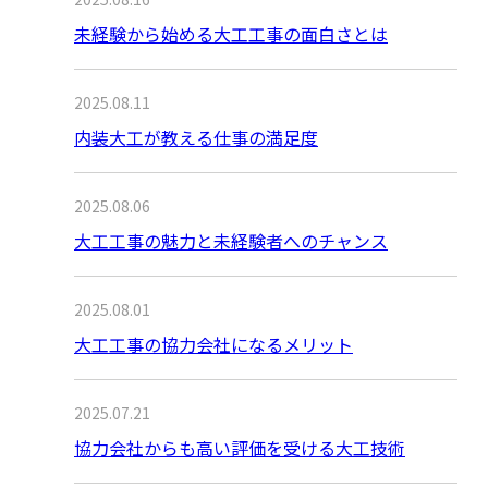
未経験から始める大工工事の面白さとは
2025.08.11
内装大工が教える仕事の満足度
2025.08.06
大工工事の魅力と未経験者へのチャンス
2025.08.01
大工工事の協力会社になるメリット
2025.07.21
協力会社からも高い評価を受ける大工技術