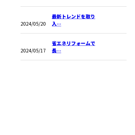
最新トレンドを取り
2024/05/20
入…
省エネリフォームで
2024/05/17
長…
お問い合わせ
お電話でのお問い合わせ