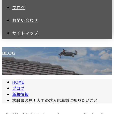
ブログ
お問い合わせ
サイトマップ
BLOG
HOME
ブログ
新着情報
求職者必見！大工の求人応募前に知りたいこと