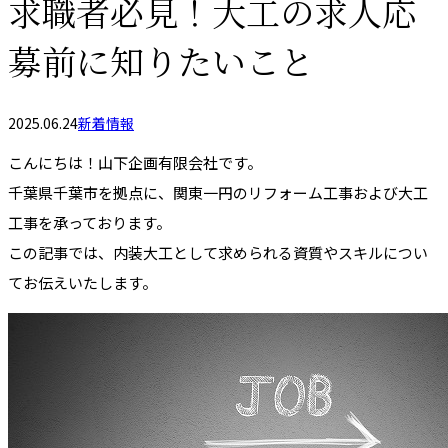
求職者必見！大工の求人応
募前に知りたいこと
2025.06.24
新着情報
こんにちは！山下企画有限会社です。
千葉県千葉市を拠点に、関東一円のリフォーム工事および大工
工事を承っております。
この記事では、内装大工として求められる資質やスキルについ
てお伝えいたします。