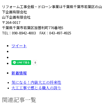
リフォーム工事全般・ドローン事業は千葉県千葉市若葉区の山
下企画有限会社
山下企画有限会社
〒264-0017
千葉県千葉市若葉区加曽利町776番地5
TEL：090-8942-4003 FAX：043-497-4925
ツイート
新着情報
気になる！内装大工の将来性
大工工事で感じる職人の誇り
関連記事一覧