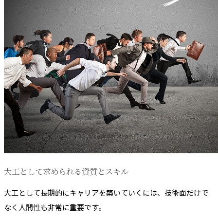
大工として求められる資質とスキル
大工として長期的にキャリアを築いていくには、技術面だけで
なく人間性も非常に重要です。