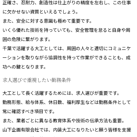
正確さ、忍耐力、創造性は仕上がりの精度を左右し、この仕事
に欠かせない資質といえるでしょう。
また、安全に対する意識も極めて重要です。
いくら優れた技術を持っていても、安全管理を怠ると自身や周
囲の危険に繋がります。
千葉で活躍する大工としては、周囲の人々と適切にコミュニケ
ーションを取りながら協調性を持って作業ができることも、成
功への鍵となります。
求人選びで重視したい勤務条件
大工として長く活躍するためには、求人選びが重要です。
勤務形態、給与体系、休日数、福利厚生などは勤務条件として
常に確認すべき項目です。
また、業者ごとに異なる教育体系や技術の伝承方法も重要。
山下企画有限会社では、内装大工になりたいと願う皆様を支援