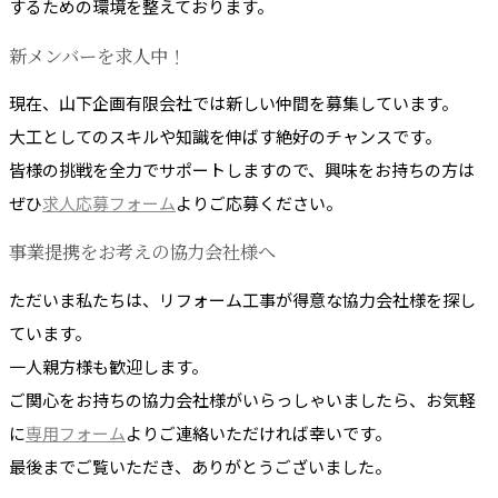
するための環境を整えております。
新メンバーを求人中！
現在、山下企画有限会社では新しい仲間を募集しています。
大工としてのスキルや知識を伸ばす絶好のチャンスです。
皆様の挑戦を全力でサポートしますので、興味をお持ちの方は
ぜひ
求人応募フォーム
よりご応募ください。
事業提携をお考えの協力会社様へ
ただいま私たちは、リフォーム工事が得意な協力会社様を探し
ています。
一人親方様も歓迎します。
ご関心をお持ちの協力会社様がいらっしゃいましたら、お気軽
に
専用フォーム
よりご連絡いただければ幸いです。
最後までご覧いただき、ありがとうございました。