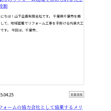
役割
んにちは！山下企画有限会社です。 千葉県千葉市を拠
として、地域密着でリフォーム工事を手掛ける内装大工
です。 今回は、千葉市...
5.04.25
新着情報
フォームの協力会社として協業するメリ