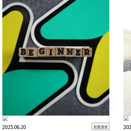
2025.06.20
202
新着情報