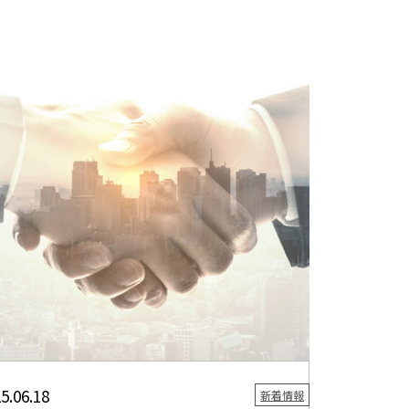
5.06.18
新着情報